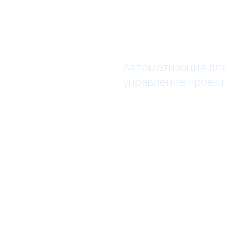
Автоматизация дл
управление проект