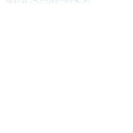
сельских и городских поселениях.